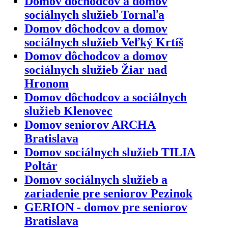
Domov dôchodcov a domov
sociálnych služieb Tornaľa
Domov dôchodcov a domov
sociálnych služieb Veľký Krtíš
Domov dôchodcov a domov
sociálnych služieb Žiar nad
Hronom
Domov dôchodcov a sociálnych
služieb Klenovec
Domov seniorov ARCHA
Bratislava
Domov sociálnych služieb TILIA
Poltár
Domov sociálnych služieb a
zariadenie pre seniorov Pezinok
GERION - domov pre seniorov
Bratislava