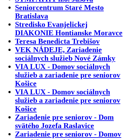
Seniorcentrum Staré Mesto
Bratislava
Stredisko Evanjelickej
DIAKONIE Hontianske Moravce
Teresa Benedicta Trebišov
VEK NÁDEJE, Zariadenie
sociálnych služieb Nové Zámky
VIA LUX - Domov sociálnych
služieb a zariadenie pre seniorov
Košice
VIA LUX - Domov sociálnych
služieb a zariadenie pre seniorov
Košice
Zariadenie pre seniorov - Dom
svätého Jozefa Raslavice
Zariadenie pre seniorov - Domov