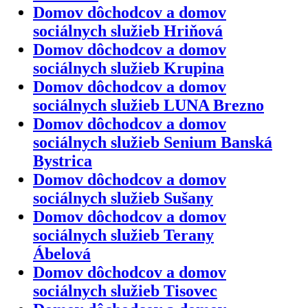
Domov dôchodcov a domov
sociálnych služieb Hriňová
Domov dôchodcov a domov
sociálnych služieb Krupina
Domov dôchodcov a domov
sociálnych služieb LUNA Brezno
Domov dôchodcov a domov
sociálnych služieb Senium Banská
Bystrica
Domov dôchodcov a domov
sociálnych služieb Sušany
Domov dôchodcov a domov
sociálnych služieb Terany
Ábelová
Domov dôchodcov a domov
sociálnych služieb Tisovec