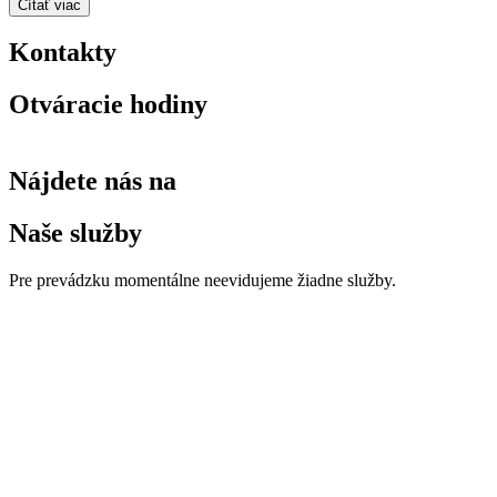
Čítať viac
Kontakty
Otváracie hodiny
Nájdete nás na
Naše služby
Pre prevádzku momentálne neevidujeme žiadne služby.