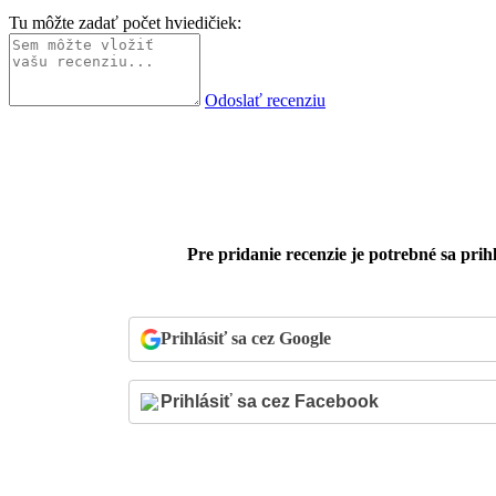
Tu môžte zadať počet hviedičiek:
Odoslať recenziu
Pre pridanie recenzie je potrebné sa prihl
Prihlásiť sa cez Google