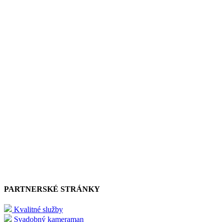
PARTNERSKÉ STRÁNKY
Kvalitné služby
Svadobný kameraman