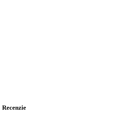
Recenzie