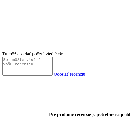
Tu môžte zadať počet hviedičiek:
Odoslať recenziu
Pre pridanie recenzie je potrebné sa prihl