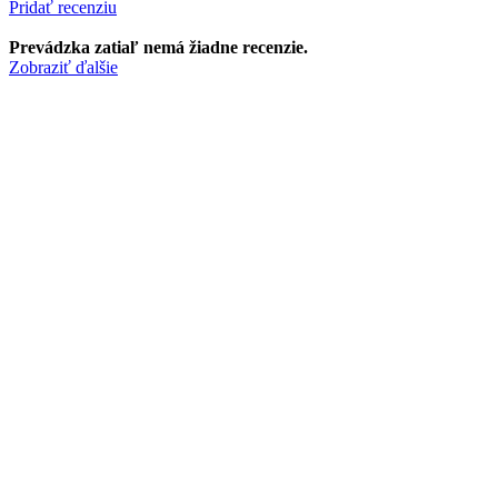
Pridať recenziu
Prevádzka zatiaľ nemá žiadne recenzie.
Zobraziť ďalšie