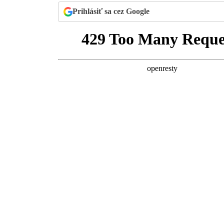
Prihlásiť sa cez Google