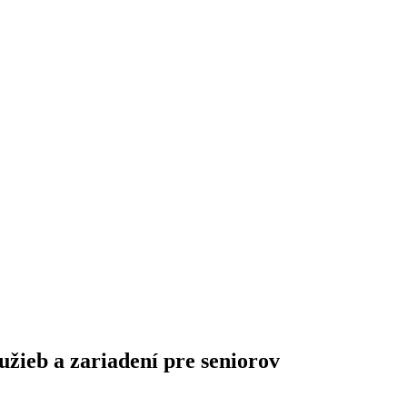
žieb a zariadení pre seniorov