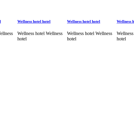
l
Wellness hotel hotel
Wellness hotel hotel
Wellness h
ellness
Wellness hotel Wellness
Wellness hotel Wellness
Wellness
hotel
hotel
hotel