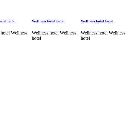
otel hotel
Wellness hotel hotel
Wellness hotel hotel
 hotel Wellness
Wellness hotel Wellness
Wellness hotel Wellness
hotel
hotel