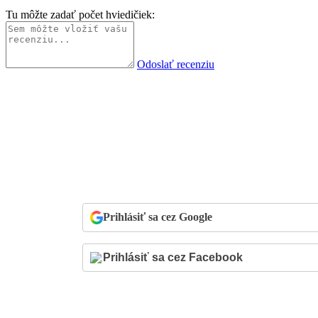
Tu môžte zadať počet hviedičiek:
Odoslať recenziu
Prihlásiť sa cez Google