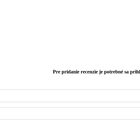
Pre pridanie recenzie je potrebné sa prihl