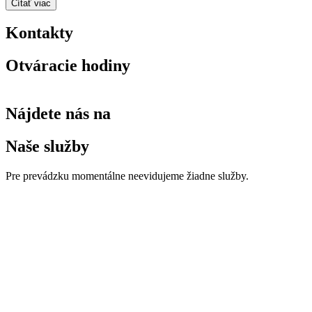
Čítať viac
Kontakty
Otváracie hodiny
Nájdete nás na
Naše služby
Pre prevádzku momentálne neevidujeme žiadne služby.