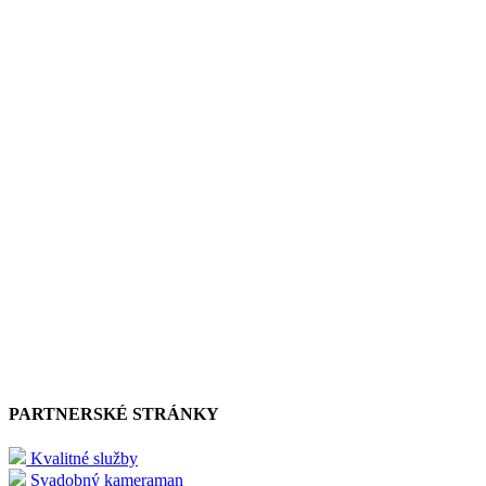
PARTNERSKÉ STRÁNKY
Kvalitné služby
Svadobný kameraman